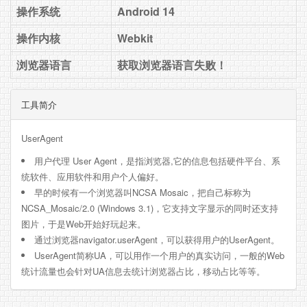
操作系统
Android 14
操作内核
Webkit
浏览器语言
获取浏览器语言失败！
工具简介
UserAgent
用户代理 User Agent，是指浏览器,它的信息包括硬件平台、系
统软件、应用软件和用户个人偏好。
早的时候有一个浏览器叫NCSA Mosaic，把自己标称为
NCSA_Mosaic/2.0 (Windows 3.1)，它支持文字显示的同时还支持
图片，于是Web开始好玩起来。
通过浏览器navigator.userAgent，可以获得用户的UserAgent。
UserAgent简称UA，可以用作一个用户的真实访问，一般的Web
统计流量也会针对UA信息去统计浏览器占比，移动占比等等。